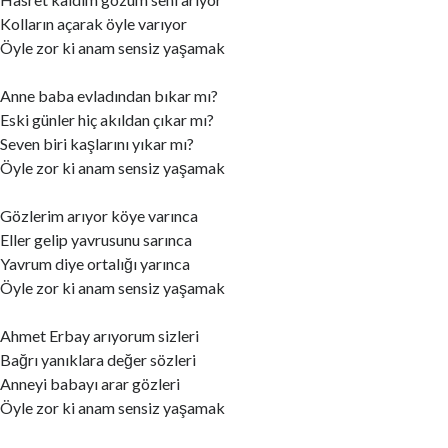
Kolların açarak öyle varıyor
Öyle zor ki anam sensiz yaşamak
Anne baba evladından bıkar mı?
Eski günler hiç akıldan çıkar mı?
Seven biri kaşlarını yıkar mı?
Öyle zor ki anam sensiz yaşamak
Gözlerim arıyor köye varınca
Eller gelip yavrusunu sarınca
Yavrum diye ortalığı yarınca
Öyle zor ki anam sensiz yaşamak
Ahmet Erbay arıyorum sizleri
Bağrı yanıklara değer sözleri
Anneyi babayı arar gözleri
Öyle zor ki anam sensiz yaşamak