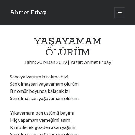
Ahmet Erbay
ana
menüyü
Yan
aç
Son Yazılar
Menü
YAŞAYAMAM
ELİF BENİ BIRAKMA
AĞLAMAYIN BOŞUNA
ÖLÜRÜM
ÖLÜM GELSİN
YALAN DEMEM HARAM YEMEM
Tarih:
20 Nisan 2019
| Yazar:
Ahmet Erbay
DOĞRU YOLDAN ÇIKAMAM
Sana yalvarırım bırakma bizi
Sen olmazsan yaşayamam ölürüm
Bir ömür boyunca kalacak izi
Son Yorumlar
Sen olmazsan yaşayamam ölürüm
BAĞIŞLA ADINI
için
dario72
BAĞIŞLA ADINI
için
old_betty6573
Yıkayamam ben üstümü başımı
BAĞIŞLA ADINI
için
foodie22
Hiç yapamam yemeğimi aşımı
BAĞIŞLA ADINI
için
Zoe72
Kim silecek gözden akan yaşımı
BAĞIŞLA ADINI
için
dailyLinda1997
Sen olmazsan yaşayamam ölürüm