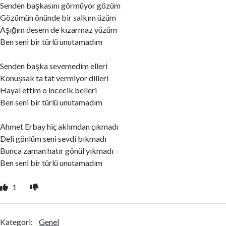
Senden başkasını görmüyor gözüm
Gözümün önünde bir salkım üzüm
Aşığım desem de kızarmaz yüzüm
Ben seni bir türlü unutamadım
Senden başka sevemedim elleri
Konuşsak ta tat vermiyor dilleri
Hayal ettim o incecik belleri
Ben seni bir türlü unutamadım
Ahmet Erbay hiç aklımdan çıkmadı
Deli gönlüm seni sevdi bıkmadı
Bunca zaman hatır gönül yıkmadı
Ben seni bir türlü unutamadım
1
Kategori:
Genel