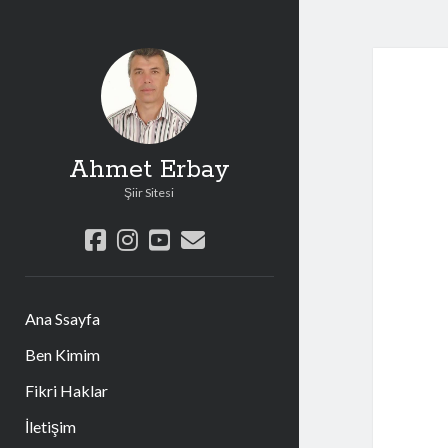
Ahmet Erbay
Şiir Sitesi
facebook
instagram
youtube
e-
posta
Ana Ssayfa
Ben Kimim
Fikri Haklar
İletişim