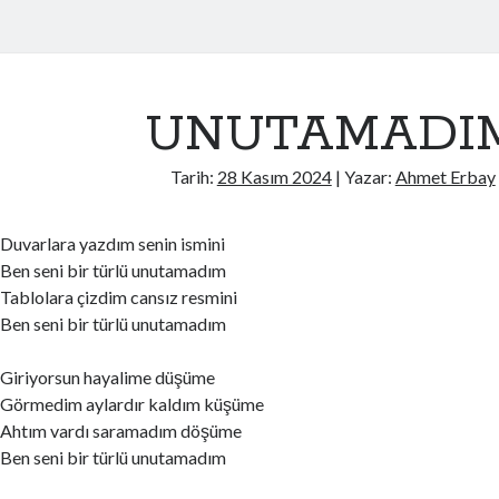
UNUTAMADI
Tarih:
28 Kasım 2024
| Yazar:
Ahmet Erbay
Duvarlara yazdım senin ismini
Ben seni bir türlü unutamadım
Tablolara çizdim cansız resmini
Ben seni bir türlü unutamadım
Giriyorsun hayalime düşüme
Görmedim aylardır kaldım küşüme
Ahtım vardı saramadım döşüme
Ben seni bir türlü unutamadım