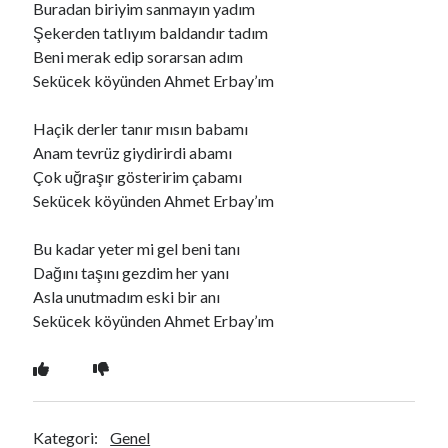
Buradan biriyim sanmayın yadım
Şekerden tatlıyım baldandır tadım
Beni merak edip sorarsan adım
Ara
Sekücek köyünden Ahmet Erbay’ım
Ara
Haçik derler tanır mısın babamı
Anam tevrüz giydirirdi abamı
Çok uğraşır gösteririm çabamı
Sekücek köyünden Ahmet Erbay’ım
Bu kadar yeter mi gel beni tanı
Dağını taşını gezdim her yanı
Asla unutmadım eski bir anı
Sekücek köyünden Ahmet Erbay’ım
Kategori:
Genel