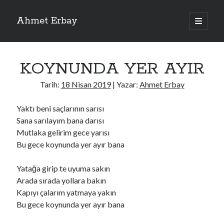
Ahmet Erbay
ana
menüyü
Yan
aç
Son Yazılar
Menü
KOYNUNDA YER AYIR
ELİF BENİ BIRAKMA
AĞLAMAYIN BOŞUNA
Tarih:
18 Nisan 2019
| Yazar:
Ahmet Erbay
ÖLÜM GELSİN
YALAN DEMEM HARAM YEMEM
Yaktı beni saçlarının sarısı
DOĞRU YOLDAN ÇIKAMAM
Sana sarılayım bana darısı
Mutlaka gelirim gece yarısı
Bu gece koynunda yer ayır bana
Son Yorumlar
Yatağa girip te uyuma sakın
BAĞIŞLA ADINI
için
dario72
Arada sırada yollara bakın
BAĞIŞLA ADINI
için
old_betty6573
Kapıyı çalarım yatmaya yakın
BAĞIŞLA ADINI
için
foodie22
Bu gece koynunda yer ayır bana
BAĞIŞLA ADINI
için
Zoe72
BAĞIŞLA ADINI
için
dailyLinda1997