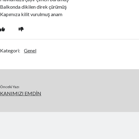
Balkonda dikilen direk çürümüş
Kapımıza kilit vurulmuş anam
Kategori:
Genel
Önceki Yazı
KANIMIZI EMDİN