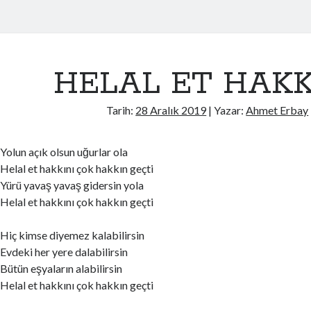
HELAL ET HAKK
Tarih:
28 Aralık 2019
| Yazar:
Ahmet Erbay
Yolun açık olsun uğurlar ola
Helal et hakkını çok hakkın geçti
Yürü yavaş yavaş gidersin yola
Helal et hakkını çok hakkın geçti
Hiç kimse diyemez kalabilirsin
Evdeki her yere dalabilirsin
Bütün eşyaların alabilirsin
Helal et hakkını çok hakkın geçti