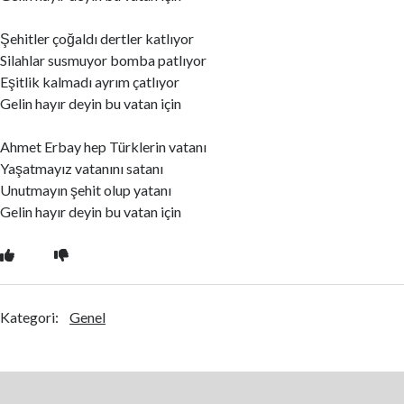
Şehitler çoğaldı dertler katlıyor
Silahlar susmuyor bomba patlıyor
Eşitlik kalmadı ayrım çatlıyor
Gelin hayır deyin bu vatan için
Ahmet Erbay hep Türklerin vatanı
Yaşatmayız vatanını satanı
Unutmayın şehit olup yatanı
Gelin hayır deyin bu vatan için
Kategori:
Genel